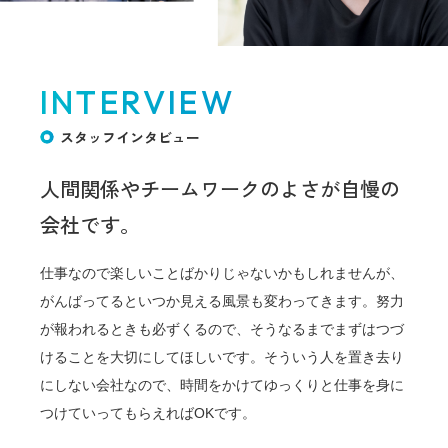
INTERVIEW
スタッフインタビュー
人間関係やチームワークのよさが
自慢の
会社です。
仕事なので楽しいことばかりじゃないかもしれませんが、
がんばってるといつか見える風景も変わってきます。努力
が報われるときも必ずくるので、そうなるまでまずはつづ
けることを大切にしてほしいです。そういう人を置き去り
にしない会社なので、時間をかけてゆっくりと仕事を身に
つけていってもらえればOKです。