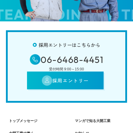
AM! JOIN OUR TEA
採用エントリーはこちらから
06-6468-4451
受付時間 9:00～15:00
採用エントリー
トップメッセージ
マンガで知る大開工業