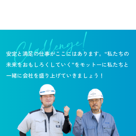
安定と満足の仕事がここにはあります。
“私たちの
未来をおもしろくしていく”をモットーに
私たちと
一緒に会社を盛り上げていきましょう！