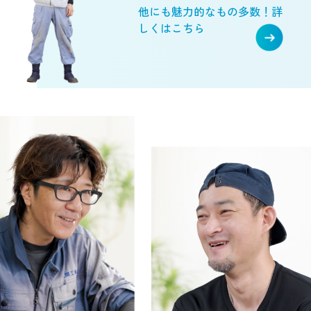
他にも魅力的なもの多数！詳
しくはこちら