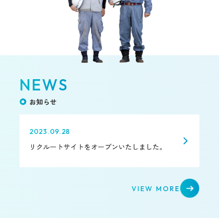
NEWS
お知らせ
2023.09.28
リクルートサイトをオープンいたしました。
VIEW MORE