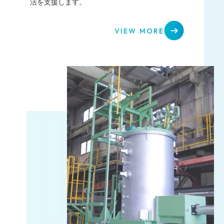
活を支援します。
VIEW MORE