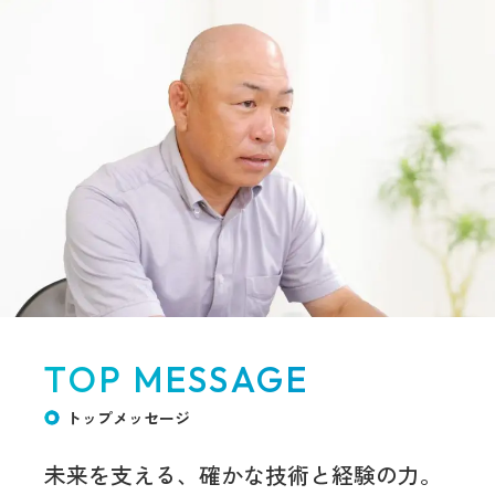
TOP MESSAGE
トップメッセージ
未来を支える、
確かな技術と経験の力。