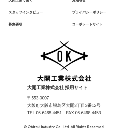
大開工業で働く
お知らせ
スタッフインタビュー
プライバシーポリシー
募集要項
コーポレートサイト
大開工業株式会社 採用サイト
〒553-0007
大阪府大阪市福島区大開3丁目3番12号
TEL.06-6468-4451
FAX.06-6468-4453
© Obiraki Industry Co., Ltd. All Rights Reserved.