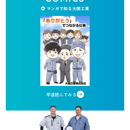
マンガで知る大開工業
早速読んでみる