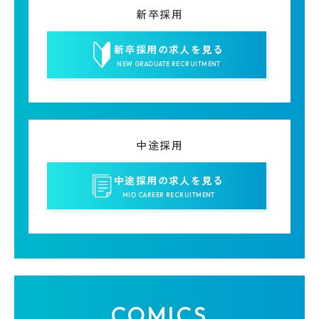
新卒採用
新卒採用の求人を見る
NEW GRADUATE RECRUITMENT
中途採用
中途採用の求人を見る
MID CAREER RECRUITMENT
COMICS