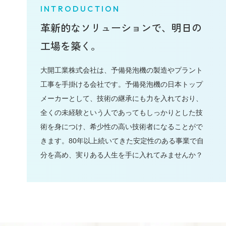
INTRODUCTION
革新的なソリューションで、
明日の
工場を築く。
大開工業株式会社は、予備発泡機の製造やプラント
工事を手掛ける会社です。予備発泡機の日本トップ
メーカーとして、技術の継承にも力を入れており、
全くの未経験という人であってもしっかりとした技
術を身につけ、希少性の高い技術者になることがで
きます。80年以上続いてきた安定性のある事業で自
分を高め、実りある人生を手に入れてみませんか？