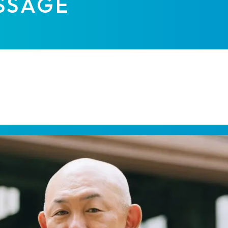
SSAGE