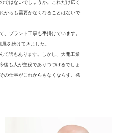
のではないでしょうか。これだけ広く
れからも需要がなくなることはないで
て、プラント工事も手掛けています。
発展を続けてきました。
なんて話もあります。しかし、大開工業
、今後も人が主役でありつづけるでしょ
その仕事がこれからもなくならず、発