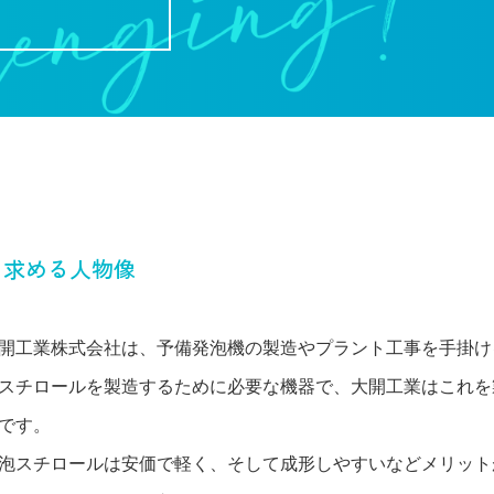
求める人物像
開工業株式会社は、予備発泡機の製造やプラント工事を手掛け
スチロールを製造するために必要な機器で、大開工業はこれを
です。
泡スチロールは安価で軽く、そして成形しやすいなどメリット