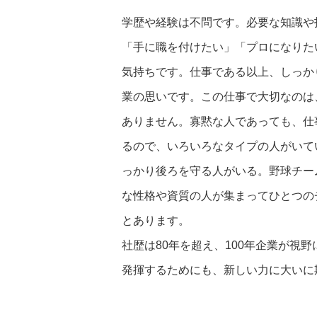
学歴や経験は不問です。必要な知識や
「手に職を付けたい」「プロになりた
気持ちです。仕事である以上、しっか
業の思いです。この仕事で大切なのは
ありません。寡黙な人であっても、仕
るので、いろいろなタイプの人がいて
っかり後ろを守る人がいる。野球チー
な性格や資質の人が集まってひとつの
とあります。
社歴は80年を超え、100年企業が視
発揮するためにも、新しい力に大いに