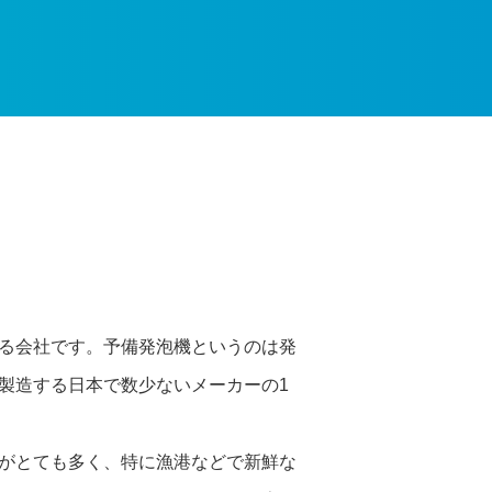
る会社です。予備発泡機というのは発
製造する日本で数少ないメーカーの1
がとても多く、特に漁港などで新鮮な