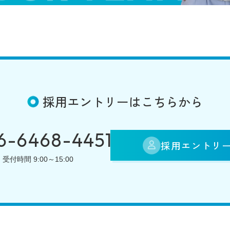
採用エントリーはこちらから
6-6468-4451
採用エントリ
受付時間 9:00～15:00