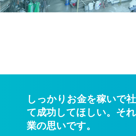
しっかりお金を稼いで社
て成功してほしい。それ
業の思いです。