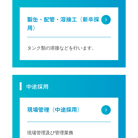
製缶・配管・溶接工（新卒採
用）
タンク類の溶接などを行います。
中途採用
現場管理（中途採用）
現場管理及び管理業務