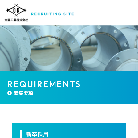
REQUIREMENTS
募集要項
新卒採用