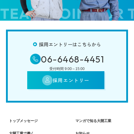
EAM! JOIN OUR T
採用エントリーはこちらから
06-6468-4451
受付時間 9:00～15:00
採用エントリー
トップメッセージ
マンガで知る大開工業
大開工業で働く
お知らせ