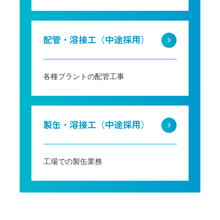
配管・溶接工（中途採用）
各種プラントの配管工事
製缶・溶接工（中途採用）
工場での製缶業務