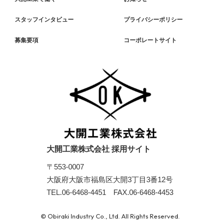
スタッフインタビュー
プライバシーポリシー
募集要項
コーポレートサイト
大開工業株式会社 採用サイト
〒553-0007
大阪府大阪市福島区大開3丁目3番12号
TEL.06-6468-4451
FAX.06-6468-4453
© Obiraki Industry Co., Ltd. All Rights Reserved.