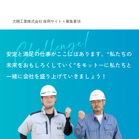
大開工業株式会社 採用サイト
>
募集要項
安定と満足の仕事がここにはあります。
“私たちの
未来をおもしろくしていく”をモットーに
私たちと
一緒に会社を盛り上げていきましょう！